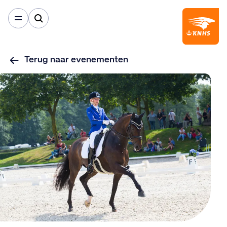
Terug naar evenementen