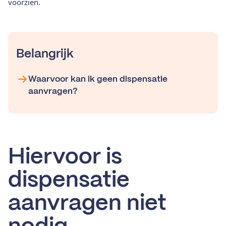
voorzien.
Belangrijk
Waarvoor kan ik geen dispensatie
aanvragen?
Hiervoor is
dispensatie
aanvragen niet