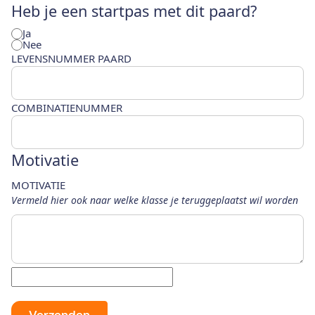
Heb je een startpas met dit paard?
Ja
Nee
LEVENSNUMMER PAARD
COMBINATIENUMMER
Motivatie
MOTIVATIE
Vermeld hier ook naar welke klasse je teruggeplaatst wil worden