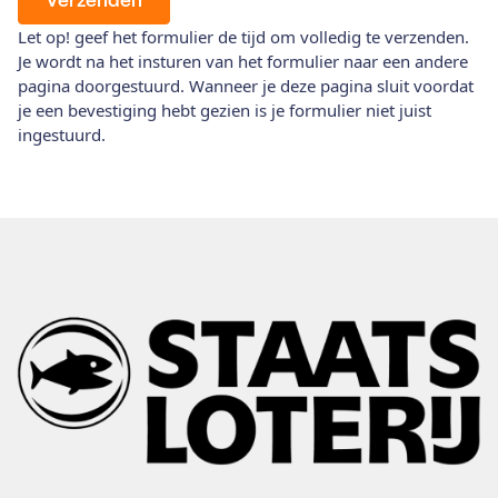
Let op! geef het formulier de tijd om volledig te verzenden.
Je wordt na het insturen van het formulier naar een andere
pagina doorgestuurd. Wanneer je deze pagina sluit voordat
je een bevestiging hebt gezien is je formulier niet juist
ingestuurd.