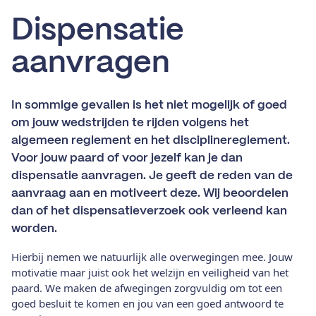
Dispensatie
aanvragen
In sommige gevallen is het niet mogelijk of goed
om jouw wedstrijden te rijden volgens het
algemeen reglement en het disciplinereglement.
Voor jouw paard of voor jezelf kan je dan
dispensatie aanvragen. Je geeft de reden van de
aanvraag aan en motiveert deze. Wij beoordelen
dan of het dispensatieverzoek ook verleend kan
worden.
Hierbij nemen we natuurlijk alle overwegingen mee. Jouw
motivatie maar juist ook het welzijn en veiligheid van het
paard. We maken de afwegingen zorgvuldig om tot een
goed besluit te komen en jou van een goed antwoord te