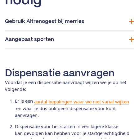
nodig
Gebruik Altrenogest bij merries
Aangepast sporten
Dispensatie aanvragen
Voordat je een dispensatie aanvraagt wijzen we je op het
volgende:
Er is
een
aantal bepalingen waar we niet vanaf wijken
en waar je dus ook geen dispensatie voor kunt
aanvragen.
Dispensatie voor het starten in een lagere klasse
kan
gevolgen kan hebben voor je startgerechtigdheid