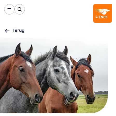
Terug