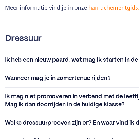
Meer informatie vind je in onze
harnachementgids
Dressuur
Ik heb een nieuw paard, wat mag ik starten in d
Wanneer mag je in zomertenue rijden?
Ik mag niet promoveren in verband met de leefti
Mag ik dan doorrijden in de huidige klasse?
Welke dressuurproeven zijn er? En waar vind ik 