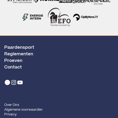
Paardensport
Reglementen
Proeven
Contact
Over Ons
Algemene voorwaarden
Privacy