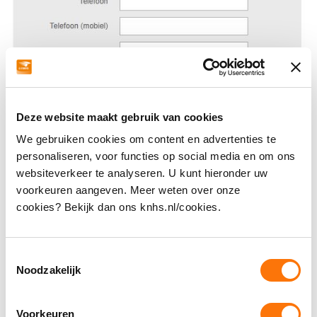
Deze website maakt gebruik van cookies
We gebruiken cookies om content en advertenties te
personaliseren, voor functies op social media en om ons
websiteverkeer te analyseren. U kunt hieronder uw
voorkeuren aangeven. Meer weten over onze
cookies? Bekijk dan ons knhs.nl/cookies.
Financiën
Toestemmingsselectie
Noodzakelijk
Hoe kan ik een adreswijziging doorgeven?
Voorkeuren