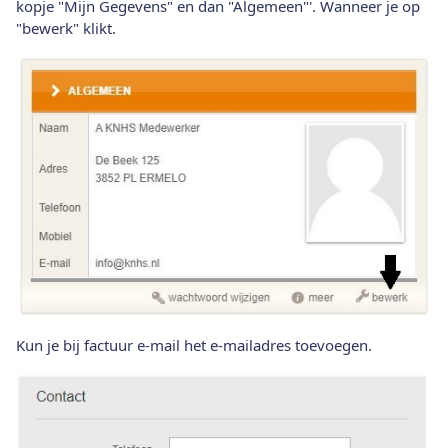
kopje "Mijn Gegevens" en dan "Algemeen"'. Wanneer je op
"bewerk" klikt.
Kun je bij factuur e-mail het e-mailadres toevoegen.