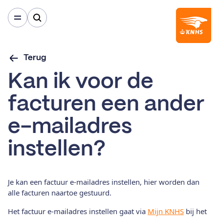
Terug
Kan ik voor de
facturen een ander
e-mailadres
instellen?
Je kan een factuur e-mailadres instellen, hier worden dan
alle facturen naartoe gestuurd.
Het factuur e-mailadres instellen gaat via
Mijn KNHS
bij het