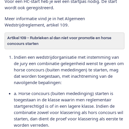
Voor een HC-start heb je wel een startpas nodig. De start
wordt ook geregistreerd.
Meer informatie vind je in het Algemeen
Wedstrijdreglement, artikel 109.
Artikel 109 - Rubrieken al dan niet voor promotie en horse
concours starten
Indien een wedstrijdorganisatie met instemming van
de jury een combinatie gelegenheid wenst te geven om
horse concours (buiten mededingen) te starten, mag
dat worden toegestaan, met inachtneming van de
navolgende bepalingen:
a. Horse concours (buiten mededinging) starten is
toegestaan in de klasse waarin men reglementair
startgerechtigd is of in een lagere klasse. Indien de
combinatie zowel voor klassering als hors concours wil
starten, dan dient de proef voor klassering als eerste te
worden verreden.