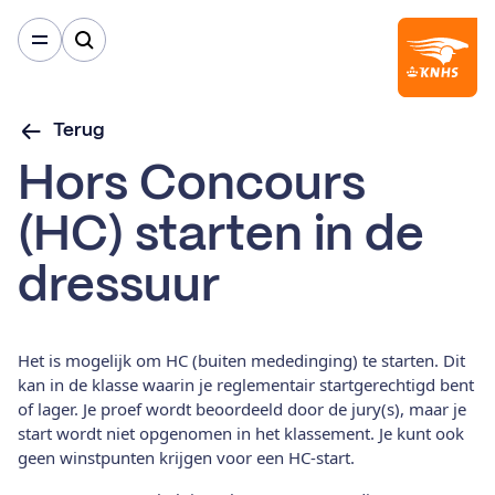
Terug
Hors Concours
(HC) starten in de
dressuur
Het is mogelijk om HC (buiten mededinging) te starten. Dit
kan in de klasse waarin je reglementair startgerechtigd bent
of lager. Je proef wordt beoordeeld door de jury(s), maar je
start wordt niet opgenomen in het klassement. Je kunt ook
geen winstpunten krijgen voor een HC-start.