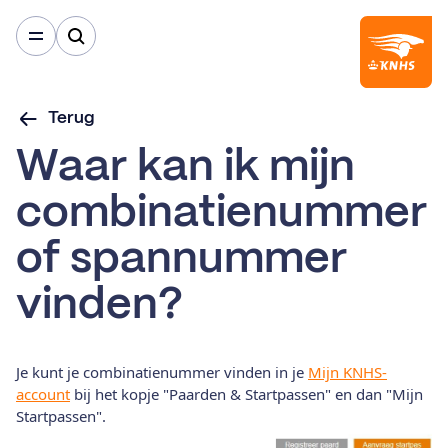
Terug
Waar kan ik mijn
combinatienummer
of spannummer
vinden?
Je kunt je combinatienummer vinden in je
Mijn KNHS-
account
bij het kopje "Paarden & Startpassen" en dan "Mijn
Startpassen".