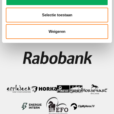
Selectie toestaan
Weigeren