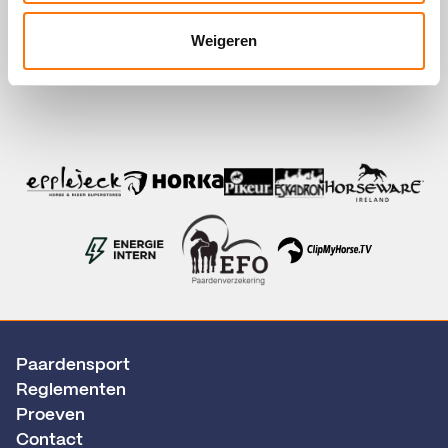
Weigeren
Paardensport
Reglementen
Proeven
Contact