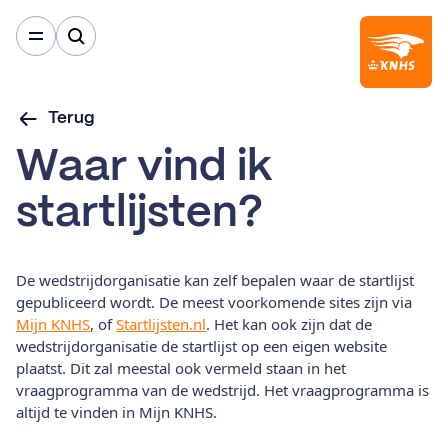
Terug
Waar vind ik
startlijsten?
De wedstrijdorganisatie kan zelf bepalen waar de startlijst
gepubliceerd wordt. De meest voorkomende sites zijn via
Mijn KNHS
, of
Startlijsten.nl
. Het kan ook zijn dat de
wedstrijdorganisatie de startlijst op een eigen website
plaatst. Dit zal meestal ook vermeld staan in het
vraagprogramma van de wedstrijd. Het vraagprogramma is
altijd te vinden in Mijn KNHS.