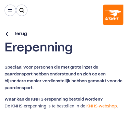
Terug
Erepenning
Speciaal voor personen die met grote inzet de
paardensport hebben ondersteund en zich op een
bijzondere manier verdienstelijk hebben gemaakt voor de
paardensport.
Waar kan de KNHS erepenning besteld worden?
De KNHS-erepenning is te bestellen in de
KNHS-webshop
.