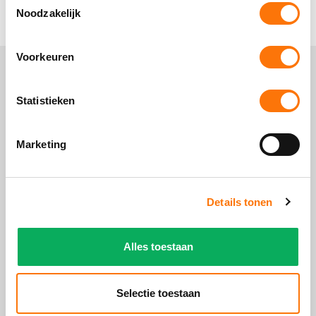
Noodzakelijk
Voorkeuren
Statistieken
Marketing
Details tonen
Alles toestaan
Selectie toestaan