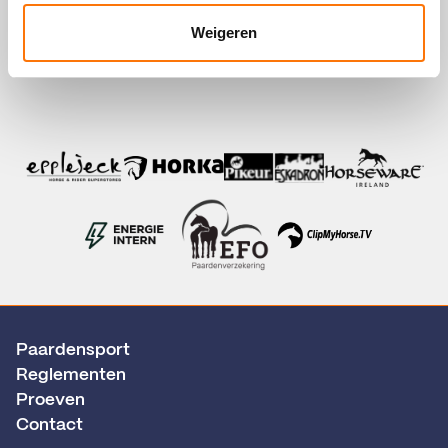
Weigeren
Paardensport
Reglementen
Proeven
Contact