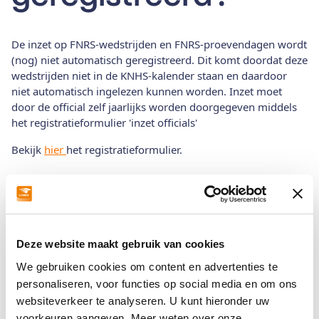
De inzet op FNRS-wedstrijden en FNRS-proevendagen wordt
(nog) niet automatisch geregistreerd. Dit komt doordat deze
wedstrijden niet in de KNHS-kalender staan en daardoor
niet automatisch ingelezen kunnen worden. Inzet moet
door de official zelf jaarlijks worden doorgegeven middels
het registratieformulier 'inzet officials'
Bekijk
hier
het registratieformulier.
Downloads
Deze website maakt gebruik van cookies
We gebruiken cookies om content en advertenties te
Officials
personaliseren, voor functies op social media en om ons
websiteverkeer te analyseren. U kunt hieronder uw
voorkeuren aangeven. Meer weten over onze