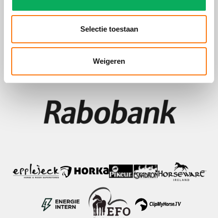
Selectie toestaan
Weigeren