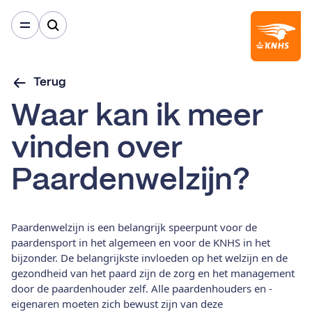
Terug
Waar kan ik meer
vinden over
Paardenwelzijn?
Paardenwelzijn is een belangrijk speerpunt voor de
paardensport in het algemeen en voor de KNHS in het
bijzonder. De belangrijkste invloeden op het welzijn en de
gezondheid van het paard zijn de zorg en het management
door de paardenhouder zelf. Alle paardenhouders en -
eigenaren moeten zich bewust zijn van deze