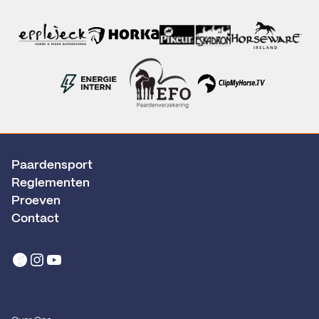
Paardensport
Reglementen
Proeven
Contact