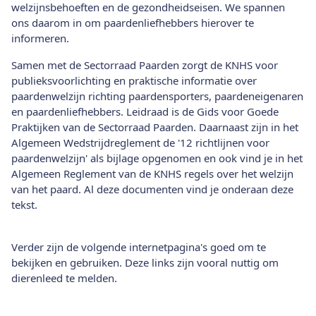
welzijnsbehoeften en de gezondheidseisen. We spannen
ons daarom in om paardenliefhebbers hierover te
informeren.
Samen met de Sectorraad Paarden zorgt de KNHS voor
publieksvoorlichting en praktische informatie over
paardenwelzijn richting paardensporters, paardeneigenaren
en paardenliefhebbers. Leidraad is de Gids voor Goede
Praktijken van de Sectorraad Paarden. Daarnaast zijn in het
Algemeen Wedstrijdreglement de '12 richtlijnen voor
paardenwelzijn' als bijlage opgenomen en ook vind je in het
Algemeen Reglement van de KNHS regels over het welzijn
van het paard. Al deze documenten vind je onderaan deze
tekst.
Verder zijn de volgende internetpagina's goed om te
bekijken en gebruiken. Deze links zijn vooral nuttig om
dierenleed te melden.