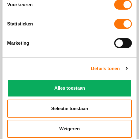
Voorkeuren
Statistieken
Marketing
Details tonen
Alles toestaan
Selectie toestaan
Weigeren