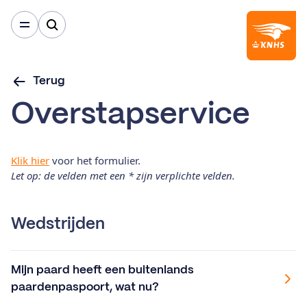
Terug
Overstapservice
Klik hier
voor het formulier.
Let op: de velden met een * zijn verplichte velden.
Wedstrijden
Mijn paard heeft een buitenlands
paardenpaspoort, wat nu?