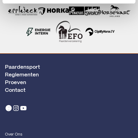
Paardensport
Reglementen
Proeven
Contact
Over Ons