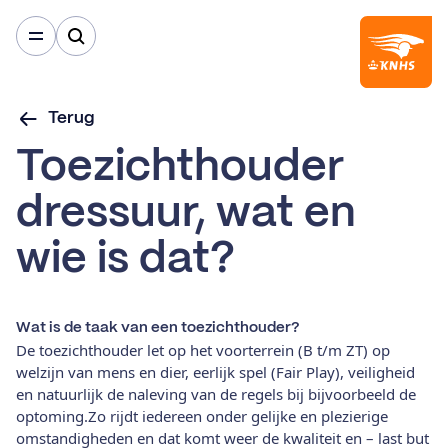
Terug
Toezichthouder
dressuur, wat en
wie is dat?
Wat is de taak van een toezichthouder?
De toezichthouder let op het voorterrein (B t/m ZT) op
welzijn van mens en dier, eerlijk spel (Fair Play), veiligheid
en natuurlijk de naleving van de regels bij bijvoorbeeld de
optoming.
Zo rijdt iedereen onder gelijke en plezierige
omstandigheden en dat komt weer de kwaliteit en – last but