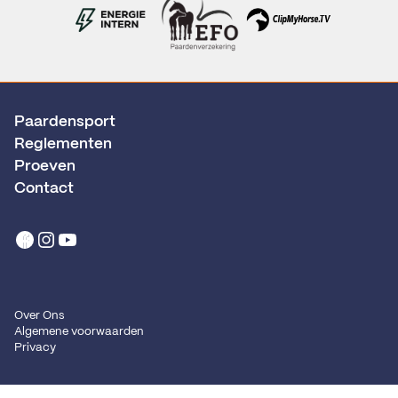
Paardensport
Reglementen
Proeven
Contact
Over Ons
Algemene voorwaarden
Privacy