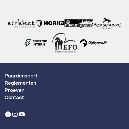
Paardensport
Reglementen
Proeven
Contact