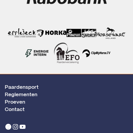
Paardensport
Reglementen
Proeven
Contact