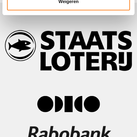
Weigeren