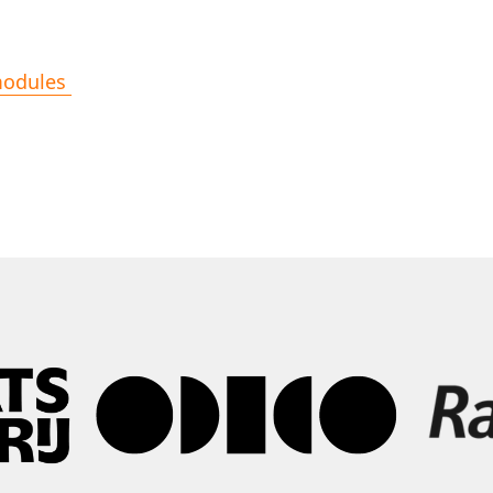
modules