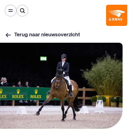
Terug naar nieuwsoverzicht