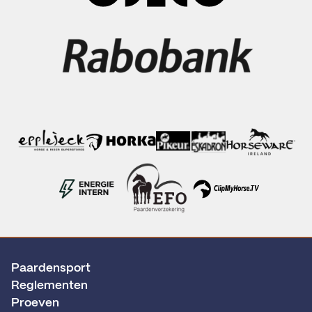
Paardensport
Reglementen
Proeven