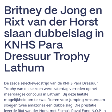
Britney de Jong en
Rixt van der Horst
slaan dubbelslag in
KNHS Para
Dressuur Trophy
Lathum
De zesde selectiewedstrijd van de KNHS Para Dressuur
Trophy van dit seizoen werd zaterdag verreden op het
meerdaagse concours in Lathum. Bij deze laatste
mogelijkheid om te kwalificeren voor Jumping Amsterdam
sloegen twee amazones een dubbelslag. Die prestatie
leverde Rixt van der Horst met Eisma's Royal Fonq N.O.P. in