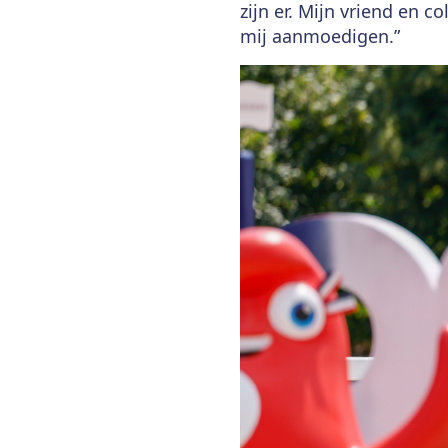
zijn er. Mijn vriend en c
mij aanmoedigen.”