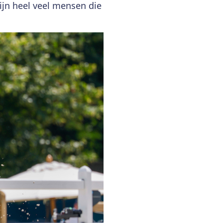
zijn heel veel mensen die