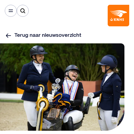
Terug naar nieuwsoverzicht