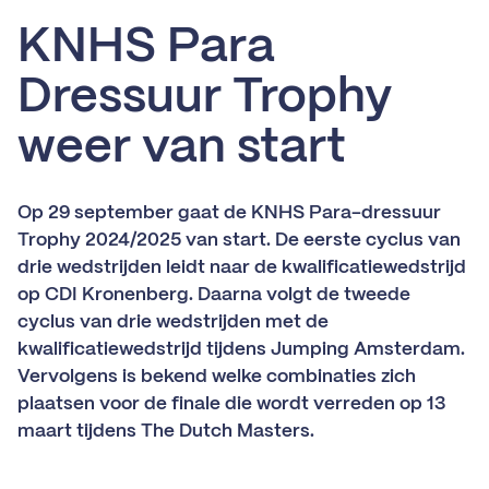
KNHS Para
Dressuur Trophy
weer van start
Op 29 september gaat de KNHS Para-dressuur
Trophy 2024/2025 van start. De eerste cyclus van
drie wedstrijden leidt naar de kwalificatiewedstrijd
op CDI Kronenberg. Daarna volgt de tweede
cyclus van drie wedstrijden met de
kwalificatiewedstrijd tijdens Jumping Amsterdam.
Vervolgens is bekend welke combinaties zich
plaatsen voor de finale die wordt verreden op 13
maart tijdens The Dutch Masters.