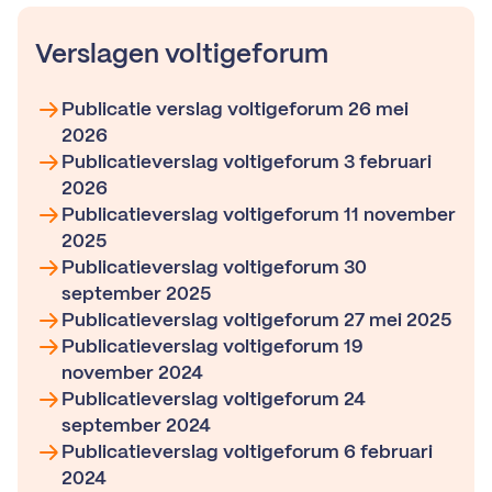
Verslagen voltigeforum
Publicatie verslag voltigeforum 26 mei
2026
Publicatieverslag voltigeforum 3 februari
2026
Publicatieverslag voltigeforum 11 november
2025
Publicatieverslag voltigeforum 30
september 2025
Publicatieverslag voltigeforum 27 mei 2025
Publicatieverslag voltigeforum 19
november 2024
Publicatieverslag voltigeforum 24
september 2024
Publicatieverslag voltigeforum 6 februari
2024