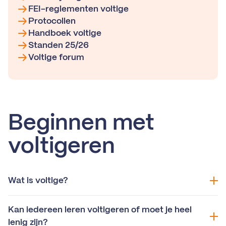
FEI-reglementen voltige
Protocollen
Handboek voltige
Standen 25/26
Voltige forum
Beginnen met
voltigeren
Wat is voltige?
Kan iedereen leren voltigeren of moet je heel
lenig zijn?