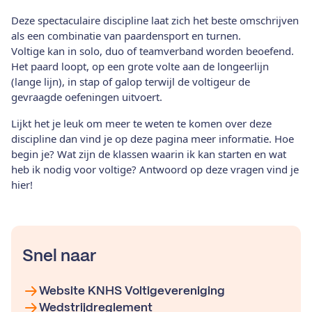
Deze spectaculaire discipline laat zich het beste omschrijven
als een combinatie van paardensport en turnen.
Voltige kan in solo, duo of teamverband worden beoefend.
Het paard loopt, op een grote volte aan de longeerlijn
(lange lijn), in stap of galop terwijl de voltigeur de
gevraagde oefeningen uitvoert.
Lijkt het je leuk om meer te weten te komen over deze
discipline dan vind je op deze pagina meer informatie. Hoe
begin je? Wat zijn de klassen waarin ik kan starten en wat
heb ik nodig voor voltige? Antwoord op deze vragen vind je
hier!
Snel naar
Website KNHS Voltigevereniging
Wedstrijdreglement