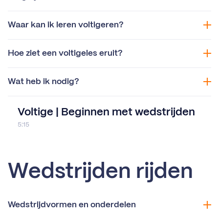
Waar kan ik leren voltigeren?
Hoe ziet een voltigeles eruit?
Wat heb ik nodig?
Voltige | Beginnen met wedstrijden
5:15
Wedstrijden rijden
Wedstrijdvormen en onderdelen