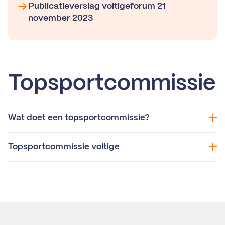
Publicatieverslag voltigeforum 21
november 2023
Topsportcommissie
Wat doet een topsportcommissie?
Topsportcommissie voltige