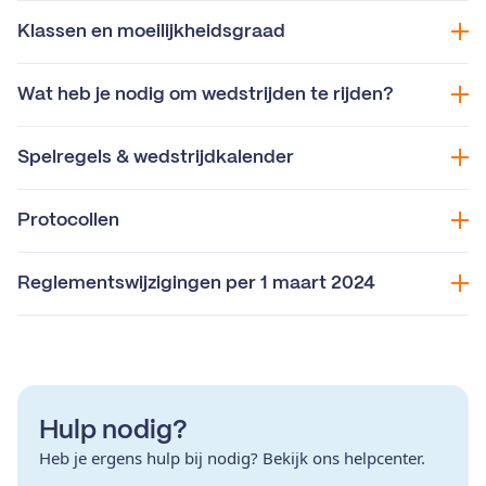
Klassen en moeilijkheidsgraad
Wat heb je nodig om wedstrijden te rijden?
Spelregels & wedstrijdkalender
Protocollen
Reglementswijzigingen per 1 maart 2024
Hulp nodig?
Heb je ergens hulp bij nodig? Bekijk ons helpcenter.