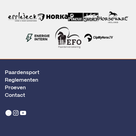
Paardensport
Reglementen
Proeven
Contact