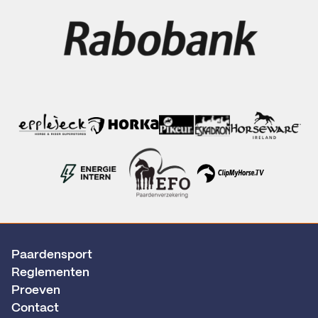
Paardensport
Reglementen
Proeven
Contact