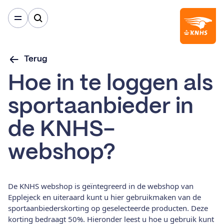
Terug
Hoe in te loggen als
sportaanbieder in
de KNHS-
webshop?
De KNHS webshop is geïntegreerd in de webshop van
Epplejeck en uiteraard kunt u hier gebruikmaken van de
sportaanbiederskorting op geselecteerde producten. Deze
korting bedraagt 50%. Hieronder leest u hoe u gebruik kunt