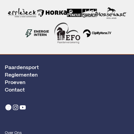
Paardensport
Reglementen
Proeven
Contact
Over Ons