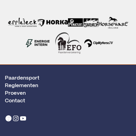
Paardensport
Reglementen
Proeven
Contact