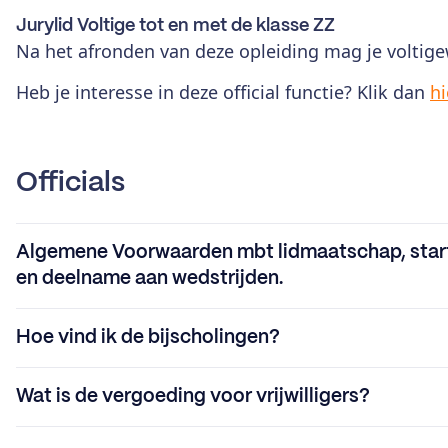
Jurylid Voltige tot en met de klasse ZZ
Na het afronden van deze opleiding mag je voltige
Heb je interesse in deze official functie? Klik dan
hi
Officials
Algemene Voorwaarden mbt lidmaatschap, start
en deelname aan wedstrijden.
Hoe vind ik de bijscholingen?
Wat is de vergoeding voor vrijwilligers?