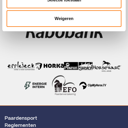
Weigeren
Paardensport
Reglementen