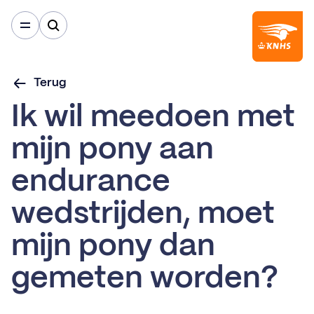
Terug
Ik wil meedoen met
mijn pony aan
endurance
wedstrijden, moet
mijn pony dan
gemeten worden?