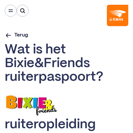
Terug
Wat is het
Bixie&Friends
ruiterpaspoort?
ruiteropleiding