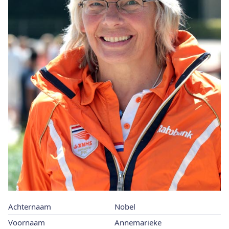
Achternaam
Nobel
Voornaam
Annemarieke