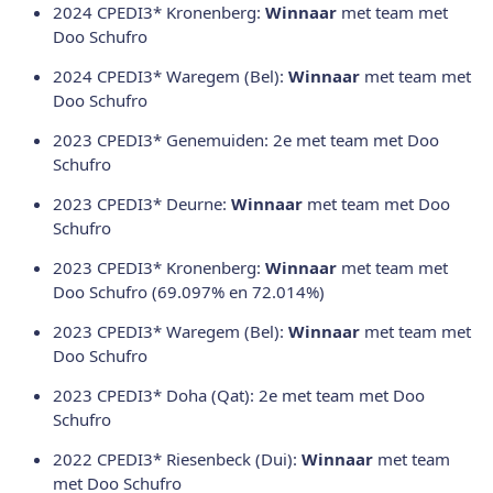
2024 CPEDI3* Kronenberg:
Winnaar
met team met
Doo Schufro
2024 CPEDI3* Waregem (Bel):
Winnaar
met team met
Doo Schufro
2023 CPEDI3* Genemuiden: 2e met team met Doo
Schufro
2023 CPEDI3* Deurne:
Winnaar
met team met Doo
Schufro
2023 CPEDI3* Kronenberg:
Winnaar
met team met
Doo Schufro (69.097% en 72.014%)
2023 CPEDI3* Waregem (Bel):
Winnaar
met team met
Doo Schufro
2023 CPEDI3* Doha (Qat): 2e met team met Doo
Schufro
2022 CPEDI3* Riesenbeck (Dui):
Winnaar
met team
met Doo Schufro