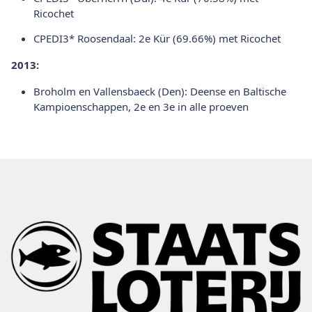
Ricochet
CPEDI3* Roosendaal: 2e Kür (69.66%) met Ricochet
2013:
Broholm en Vallensbaeck (Den): Deense en Baltische
Kampioenschappen, 2e en 3e in alle proeven