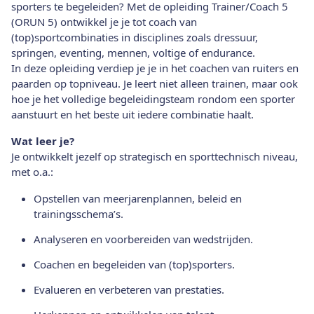
sporters te begeleiden? Met de opleiding Trainer/Coach 5
(ORUN 5) ontwikkel je je tot coach van
(top)sportcombinaties in disciplines zoals dressuur,
springen, eventing, mennen, voltige of endurance.
In deze opleiding verdiep je je in het coachen van ruiters en
paarden op topniveau. Je leert niet alleen trainen, maar ook
hoe je het volledige begeleidingsteam rondom een sporter
aanstuurt en het beste uit iedere combinatie haalt.
Wat leer je?
Je ontwikkelt jezelf op strategisch en sporttechnisch niveau,
met o.a.:
Opstellen van meerjarenplannen, beleid en
trainingsschema’s.
Analyseren en voorbereiden van wedstrijden.
Coachen en begeleiden van (top)sporters.
Evalueren en verbeteren van prestaties.