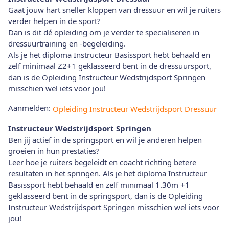
Gaat jouw hart sneller kloppen van dressuur en wil je ruiters
verder helpen in de sport?
Dan is dit dé opleiding om je verder te specialiseren in
dressuurtraining en -begeleiding.
Als je het diploma Instructeur Basissport hebt behaald en
zelf minimaal Z2+1 geklasseerd bent in de dressuursport,
dan is de Opleiding Instructeur Wedstrijdsport Springen
misschien wel iets voor jou!
Aanmelden:
Opleiding Instructeur Wedstrijdsport Dressuur
Instructeur Wedstrijdsport Springen
Ben jij actief in de springsport en wil je anderen helpen
groeien in hun prestaties?
Leer hoe je ruiters begeleidt en coacht richting betere
resultaten in het springen. Als je het diploma Instructeur
Basissport hebt behaald en zelf minimaal 1.30m +1
geklasseerd bent in de springsport, dan is de Opleiding
Instructeur Wedstrijdsport Springen misschien wel iets voor
jou!