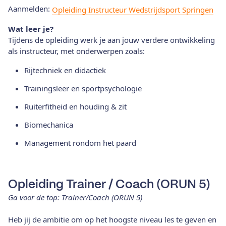
Aanmelden:
Opleiding Instructeur Wedstrijdsport Springen
Wat leer je?
Tijdens de opleiding werk je aan jouw verdere ontwikkeling
als instructeur, met onderwerpen zoals:
Rijtechniek en didactiek
Trainingsleer en sportpsychologie
Ruiterfitheid en houding & zit
Biomechanica
Management rondom het paard
Opleiding Trainer / Coach (ORUN 5)
Ga voor de top: Trainer/Coach (ORUN 5)
Heb jij de ambitie om op het hoogste niveau les te geven en