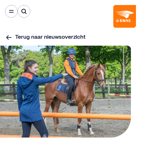
Terug naar nieuwsoverzicht