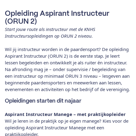
Opleiding Aspirant Instructeur
(ORUN 2)
Start jouw route als instructeur met de KNHS
Instructeursopleidingen op ORUN 2 niveau.
Wil jij instructeur worden in de paardensport? De opleiding
Aspirant Instructeur (ORUN 2) is de eerste stap. Je leert
lessen begeleiden en ontwikkelt je als ruiter én instructeur.
Na afronding mag je – onder supervisie / begeleiding van
een instructeur op minimaal ORUN 3 niveau – lesgeven aan
beginnende paardensporters en meewerken aan lessen,
evenementen en activiteiten op het bedrijf of de vereniging.
Opleidingen starten dit najaar
Aspirant Instructeur Manege – met praktijkopleider
Wil je leren in de praktijk op je eigen manege? Kies voor de
opleiding Aspirant Instructeur Manege met een
praktijkopleider.