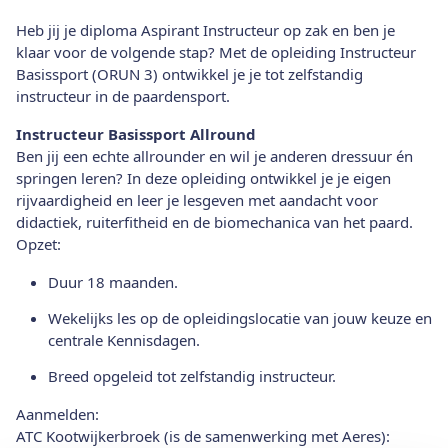
Heb jij je diploma Aspirant Instructeur op zak en ben je
klaar voor de volgende stap? Met de opleiding Instructeur
Basissport (ORUN 3) ontwikkel je je tot zelfstandig
instructeur in de paardensport.
Instructeur Basissport Allround
Ben jij een echte allrounder en wil je anderen dressuur én
springen leren? In deze opleiding ontwikkel je je eigen
rijvaardigheid en leer je lesgeven met aandacht voor
didactiek, ruiterfitheid en de biomechanica van het paard.
Opzet:
Duur 18 maanden.
Wekelijks les op de opleidingslocatie van jouw keuze en
centrale Kennisdagen.
Breed opgeleid tot zelfstandig instructeur.
Aanmelden:
ATC Kootwijkerbroek (is de samenwerking met Aeres):