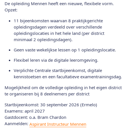
De opleiding Mennen heeft een nieuwe, flexibele vorm.
Opzet:
11 bijeenkomsten waarvan 8 praktijkgerichte
opleidingsdagen verdeeld over verschillende
opleidingslocaties in het hele land (per district
minimaal 2 opleidingsdagen).
Geen vaste wekelijkse lessen op 1 opleidingslocatie.
Flexibel leren via de digitale leeromgeving.
Verplichte Centrale startbijeenkomst, digitale
kennistoetsen en een facultatieve examentrainingsdag.
Mogelijkheid om de volledige opleiding in het eigen district
te organiseren bij 8 deelnemers per district
Startbijeenkomst: 30 september 2026 (Ermelo)
Examens: april 2027
Gastdocent: o.a. Bram Chardon
Aanmelden:
Aspirant Instructeur Mennen