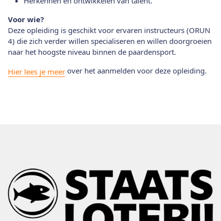
Herkennen en ontwikkelen van talent.
Voor wie?
Deze opleiding is geschikt voor ervaren instructeurs (ORUN
4) die zich verder willen specialiseren en willen doorgroeien
naar het hoogste niveau binnen de paardensport.
over het aanmelden voor deze opleiding.
Hier lees je meer