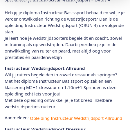
Heb jij je diploma Instructeur Basissport behaald en wil je je
verder ontwikkelen richting de wedstrijdsport? Dan is de
opleiding Instructeur Wedstrijdsport (ORUN 4) de volgende
stap.
Je leert hoe je wedstrijdsporters begeleidt en coacht, zowel
in training als op wedstrijden. Daarbij verdiep je je in de
ontwikkeling van ruiter en paard, met altijd oog voor
prestaties én paardenwelzijn
Instructeur Wedstrijdsport Allround
Wil jij ruiters begeleiden in zowel dressuur als springen?
Met het diploma Instructeur Basissport op zak en een
klassering M2+1 dressuur en 1.10m+1 Springen is deze
opleiding echt iets voor jou!
Met deze opleiding ontwikkel je je tot breed inzetbare
wedstrijdsportinstructeur.
Aanmelden:
Opleiding Instructeur Wedstrijdsport Allround
Instructeur Wedstrijdsport Dressuur