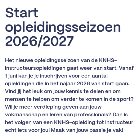
Start
opleidingsseizoen
2026/2027
Het nieuwe opleidingsseizoen van de KNHS-
instructeursopleidingen gaat weer van start. Vanaf
1 juni kan je je inschrijven voor een aantal
opleidingen die in het najaar 2026 van start gaan.
Vind jij het leuk om jouw kennis te delen en om
mensen te helpen om verder te komen in de sport?
Wil je meer verdieping geven aan jouw
vakmanschap en leren van professionals? Dan is
het volgen van een KNHS-opleiding tot instructeur
echt iets voor jou! Maak van jouw passie je vak!