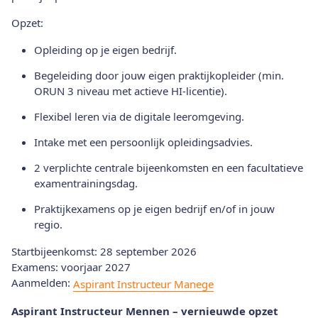
Opzet:
Opleiding op je eigen bedrijf.
Begeleiding door jouw eigen praktijkopleider (min.
ORUN 3 niveau met actieve HI-licentie).
Flexibel leren via de digitale leeromgeving.
Intake met een persoonlijk opleidingsadvies.
2 verplichte centrale bijeenkomsten en een facultatieve
examentrainingsdag.
Praktijkexamens op je eigen bedrijf en/of in jouw
regio.
Startbijeenkomst: 28 september 2026
Examens: voorjaar 2027
Aanmelden:
Aspirant Instructeur Manege
Aspirant Instructeur Mennen – vernieuwde opzet