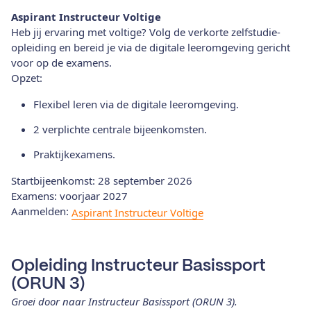
Aspirant Instructeur Voltige
Heb jij ervaring met voltige? Volg de verkorte zelfstudie-
opleiding en bereid je via de digitale leeromgeving gericht
voor op de examens.
Opzet:
Flexibel leren via de digitale leeromgeving.
2 verplichte centrale bijeenkomsten.
Praktijkexamens.
Startbijeenkomst: 28 september 2026
Examens: voorjaar 2027
Aanmelden:
Aspirant Instructeur Voltige
Opleiding Instructeur Basissport
(ORUN 3)
Groei door naar Instructeur Basissport (ORUN 3).