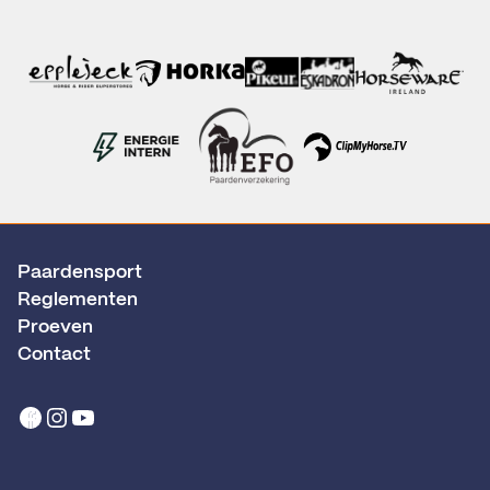
Paardensport
Reglementen
Proeven
Contact