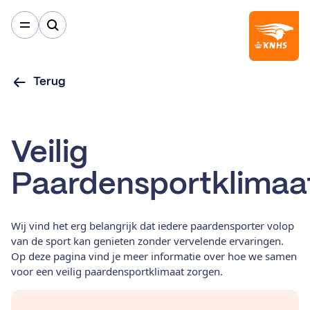
Terug
Veilig
Paardensportklimaa
Wij vind het erg belangrijk dat iedere paardensporter volop
van de sport kan genieten zonder vervelende ervaringen.
Op deze pagina vind je meer informatie over hoe we samen
voor een veilig paardensportklimaat zorgen.