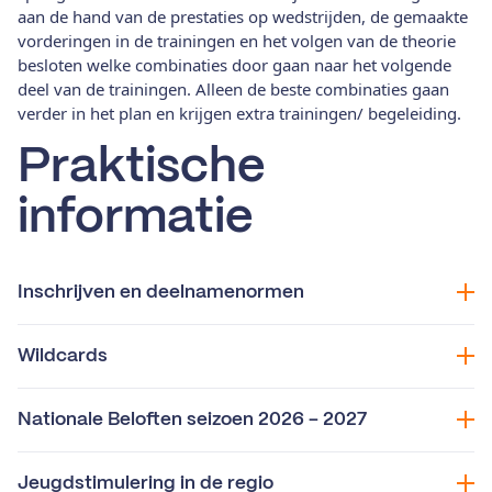
aan de hand van de prestaties op wedstrijden, de gemaakte
vorderingen in de trainingen en het volgen van de theorie
besloten welke combinaties door gaan naar het volgende
deel van de trainingen. Alleen de beste combinaties gaan
verder in het plan en krijgen extra trainingen/ begeleiding.
Praktische
informatie
Inschrijven en deelnamenormen
Wildcards
Nationale Beloften seizoen 2026 - 2027
Jeugdstimulering in de regio