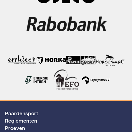
Paardensport
Reglementen
Proeven