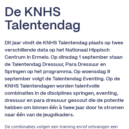
De KNHS
Talentendag
Dit jaar vindt de KNHS Talentendag plaats op twee
verschillende data op het Nationaal Hippisch
Centrum in Ermelo. Op dinsdag 1 september staan
de Talentendag Dressuur, Para Dressuur en
Springen op het programma. Op woensdag 9
september volgt de Talentendag Eventing. Op de
KNHS Talentendagen worden talentvolle
combinaties in de disciplines springen, eventing,
dressuur en para dressuur gescout die de potentie
hebben om binnen één à twee jaar door te stromen
naar één van de jeugdkaders.
De combinaties volgen een training en/of ontvangen een