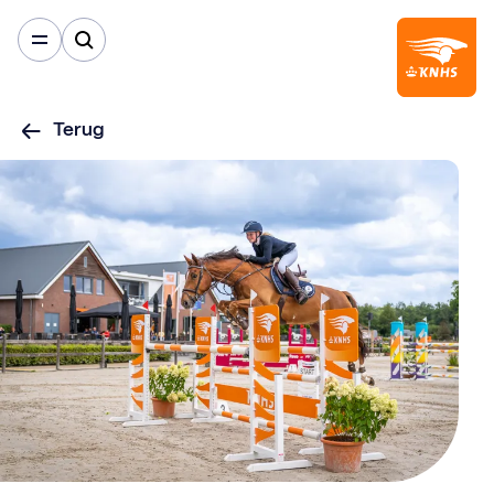
Terug