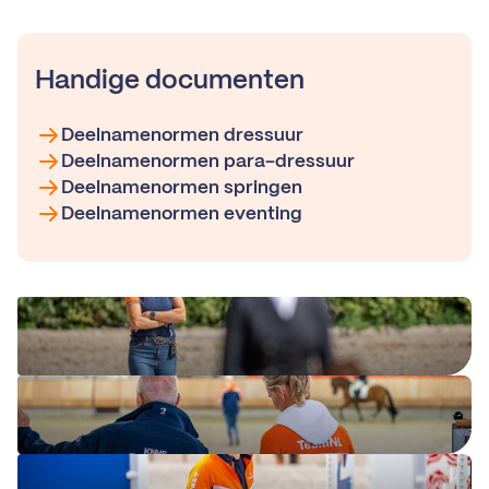
Handige documenten
Deelnamenormen dressuur
Deelnamenormen para-dressuur
Deelnamenormen springen
Deelnamenormen eventing