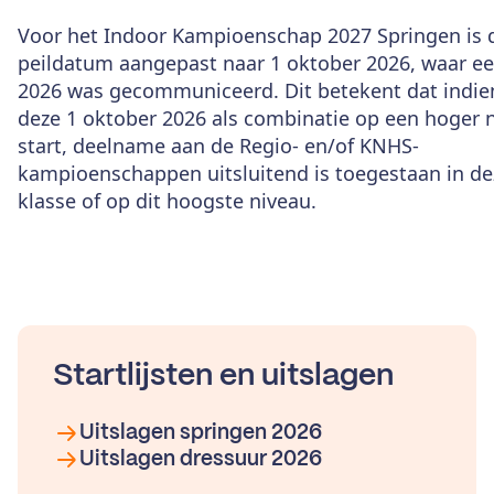
Voor het Indoor Kampioenschap 2027 Springen is 
peildatum
aangepast naar 1 oktober 2026, waar eer
2026 was gecommuniceerd. Dit betekent dat indien
deze 1 oktober 2026 als combinatie op een hoger 
start, deelname aan de Regio- en/of KNHS-
kampioenschappen uitsluitend is toegestaan in d
klasse of op dit hoogste niveau.
Startlijsten en uitslagen
Uitslagen springen 2026
Uitslagen dressuur 2026