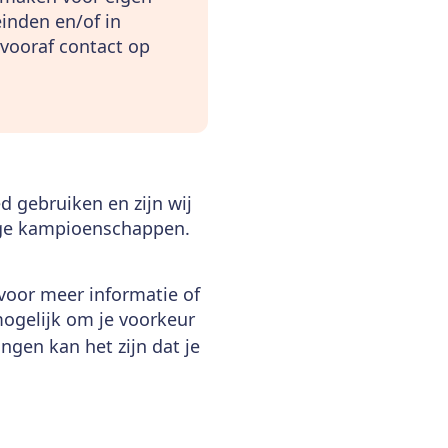
einden en/of in
 vooraf contact op
 gebruiken en zijn wij
dige kampioenschappen.
 voor meer informatie of
mogelijk om je voorkeur
ngen kan het zijn dat je