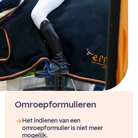
Omroepformulieren
Het indienen van een
omroepformulier is niet meer
mogelijk.