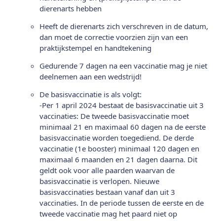
dierenarts hebben
Heeft de dierenarts zich verschreven in de datum,
dan moet de correctie voorzien zijn van een
praktijkstempel en handtekening
Gedurende 7 dagen na een vaccinatie mag je niet
deelnemen aan een wedstrijd!
De basisvaccinatie is als volgt:
-Per 1 april 2024 bestaat de basisvaccinatie uit 3
vaccinaties: De tweede basisvaccinatie moet
minimaal 21 en maximaal 60 dagen na de eerste
basisvaccinatie worden toegediend. De derde
vaccinatie (1e booster) minimaal 120 dagen en
maximaal 6 maanden en 21 dagen daarna. Dit
geldt ook voor alle paarden waarvan de
basisvaccinatie is verlopen. Nieuwe
basisvaccinaties bestaan vanaf dan uit 3
vaccinaties. In de periode tussen de eerste en de
tweede vaccinatie mag het paard niet op