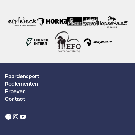
Paardensport
Reglementen
Proeven
Contact