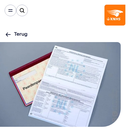
Terug