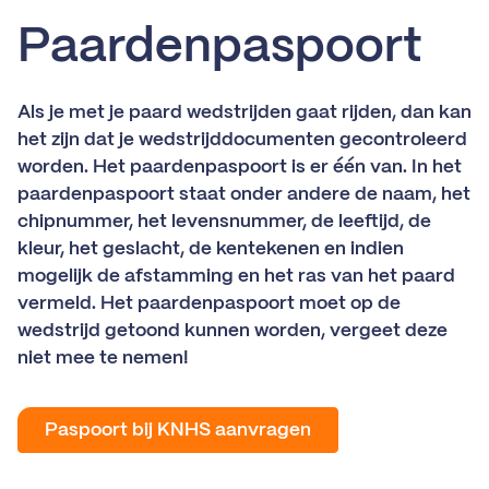
Paardenpaspoort
Als je met je paard wedstrijden gaat rijden, dan kan
het zijn dat je wedstrijddocumenten gecontroleerd
worden. Het paardenpaspoort is er één van. In het
paardenpaspoort staat onder andere de naam, het
chipnummer, het levensnummer, de leeftijd, de
kleur, het geslacht, de kentekenen en indien
mogelijk de afstamming en het ras van het paard
vermeld. Het paardenpaspoort moet op de
wedstrijd getoond kunnen worden, vergeet deze
niet mee te nemen!
Paspoort bij KNHS aanvragen