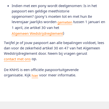
Indien met een pony wordt deelgenomen: Is in het
paspoort een geldige meethistorie
opgenomen? (pony’s moeten tot en met hun 8e
levensjaar jaarlijks worden
tussen 1 januari en
gemeten
1 april, zie artikel 30 van het
)
Algemeen Wedstrijdreglement
Twijfel je of jouw paspoort aan alle bepalingen voldoet, lees
dan voor de zekerheid artikel 30 en 47 van het Algemeen
Wedstrijdreglement door. Neem bij vragen gerust
op.
contact met ons
De KNHS is een officiële paspoortuitgevende
organisatie. Kijk
voor meer informatie.
hier